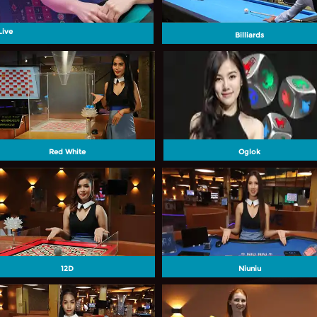
ive
Billiards
Red White
Oglok
12D
Niuniu