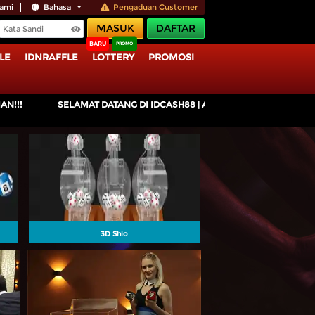
ami
Bahasa
Pengaduan Customer
DAFTAR
BARU
PROMO
LE
IDNRAFFLE
LOTTERY
PROMOSI
SELAMAT DATANG DI IDCASH88 | AGEN JUDI SLOT TERPERCAYA | JUDI
3D Shio