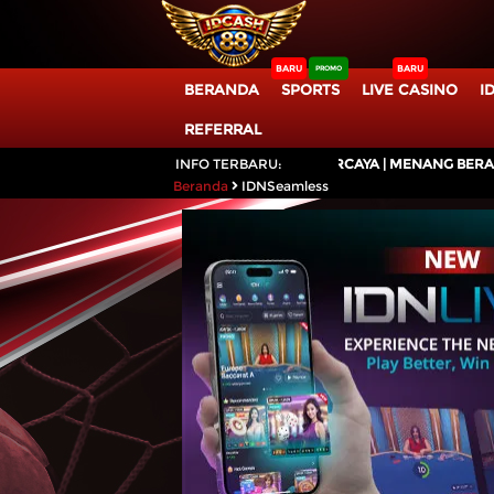
BARU
BARU
PROMO
BERANDA
SPORTS
LIVE CASINO
I
REFERRAL
TERPERCAYA | JUDI SLOT PULSA TERPERCAYA | MENANG BERAPAPUN KAM
INFO TERBARU:
Beranda
IDNSeamless