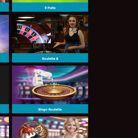
9 Putts
Roulette B
Bingo Roulette