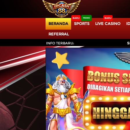
BARU
BARU
PROMO
BERANDA
SPORTS
LIVE CASINO
I
REFERRAL
INFO TERBARU:
SELAMA